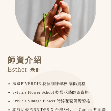
師資介紹
Esther
老師
法國PIVERDIE 花藝訓練學校 講師資格
Sylvia's Flower School 乾燥花藝師資資格
Sylvia's Vintage Flower 時淬花藝師資資格
本渡辺俊治BRIDES X 台灣Sylvia's Garden 共同聯