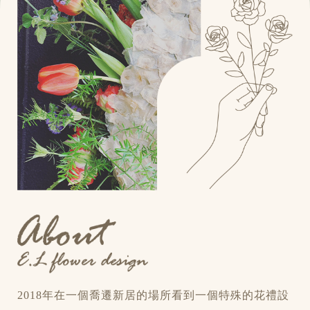
2018年在一個喬遷新居的場所看到一個特殊的花禮設